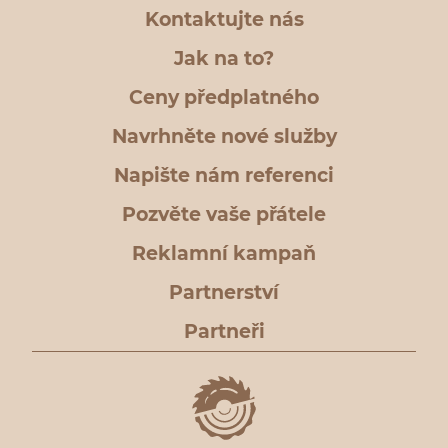
Kontaktujte nás
Jak na to?
Ceny předplatného
Navrhněte nové služby
Napište nám referenci
Pozvěte vaše přátele
Reklamní kampaň
Partnerství
Partneři