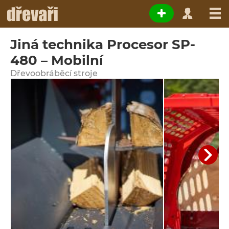
Jiná technika Procesor SP-
480 – Mobilní
Dřevoobráběcí stroje