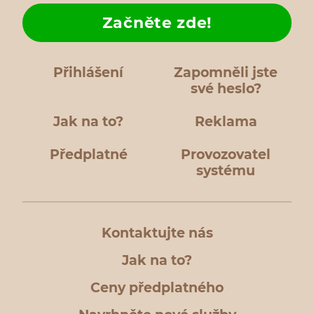
Začněte zde!
Přihlášení
Zapomněli jste
své heslo?
Jak na to?
Reklama
Předplatné
Provozovatel
systému
Kontaktujte nás
Jak na to?
Ceny předplatného