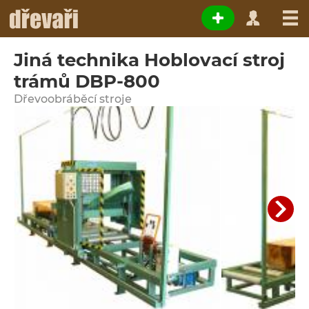
Jiná technika Hoblovací stroj
trámů DBP-800
Dřevoobráběcí stroje