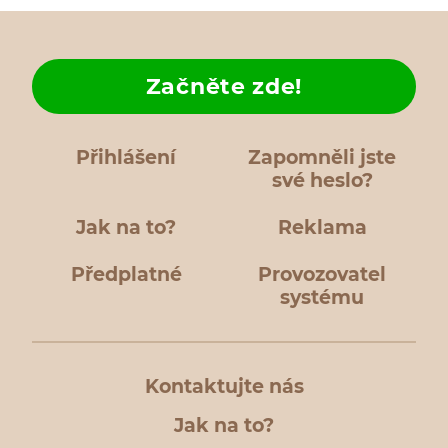
Začněte zde!
Přihlášení
Zapomněli jste
své heslo?
Jak na to?
Reklama
Předplatné
Provozovatel
systému
Kontaktujte nás
Jak na to?