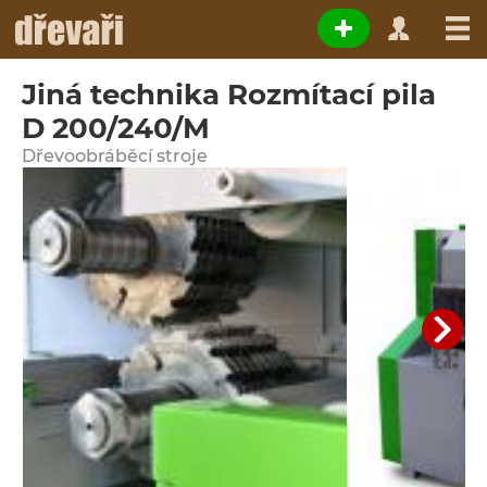
Jiná technika Rozmítací pila
D 200/240/M
Dřevoobráběcí stroje