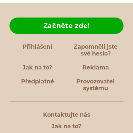
Začněte zde!
Přihlášení
Zapomněli jste
své heslo?
Jak na to?
Reklama
Předplatné
Provozovatel
systému
Kontaktujte nás
Jak na to?