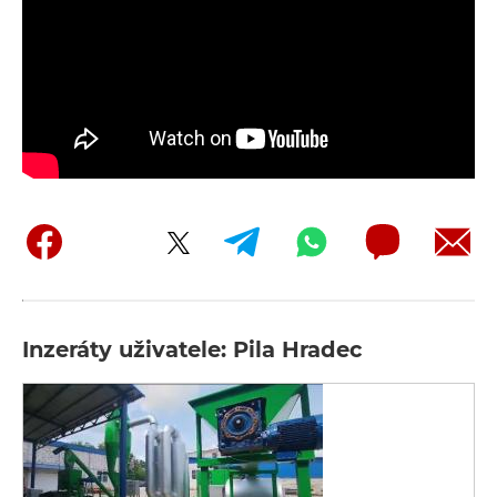
Inzeráty uživatele: Pila Hradec