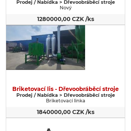
Prodej / Nabídka > Dřevoobráběcí stroje
Nový
1280000,00 CZK /ks
Briketovací lis - Dřevoobráběcí stroje
Prodej / Nabídka > Dřevoobráběcí stroje
Briketovací linka
1840000,00 CZK /ks