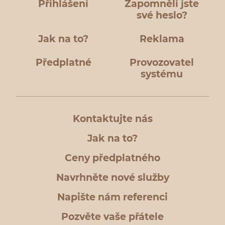
Přihlášení
Zapomněli jste
své heslo?
Jak na to?
Reklama
Předplatné
Provozovatel
systému
Kontaktujte nás
Jak na to?
Ceny předplatného
Navrhněte nové služby
Napište nám referenci
Pozvěte vaše přátele