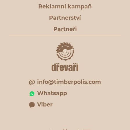
Reklamní kampaň
Partnerství
Partneři
info@timberpolis.com
Whatsapp
Viber