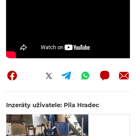
Inzeráty uživatele: Pila Hradec