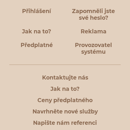
Přihlášení
Zapomněli jste
své heslo?
Jak na to?
Reklama
Předplatné
Provozovatel
systému
Kontaktujte nás
Jak na to?
Ceny předplatného
Navrhněte nové služby
Napište nám referenci