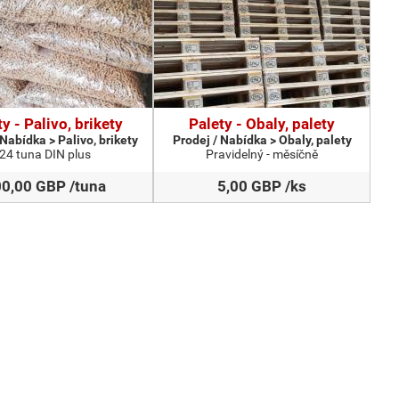
y - Palivo, brikety
Palety - Obaly, palety
 Nabídka > Palivo, brikety
Prodej / Nabídka > Obaly, palety
24 tuna DIN plus
Pravidelný - měsíčně
0,00 GBP /tuna
5,00 GBP /ks