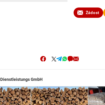
Žádost
 Dienstleistungs GmbH