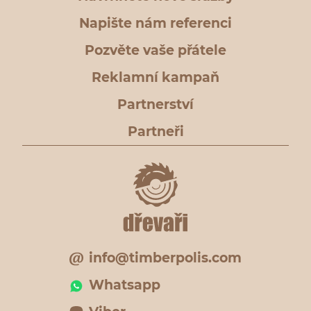
Napište nám referenci
Pozvěte vaše přátele
Reklamní kampaň
Partnerství
Partneři
info@timberpolis.com
Whatsapp