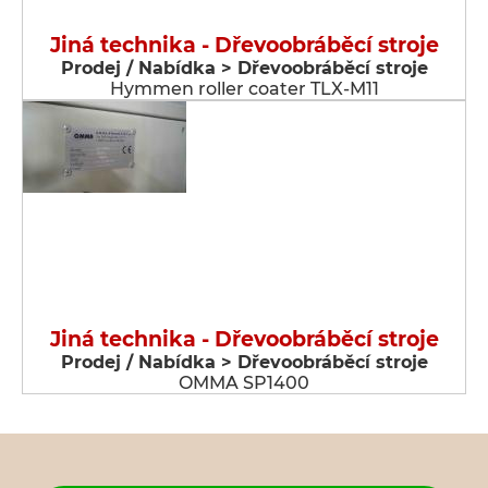
Jiná technika - Dřevoobráběcí stroje
Prodej / Nabídka > Dřevoobráběcí stroje
Hymmen roller coater TLX-M11
Jiná technika - Dřevoobráběcí stroje
Prodej / Nabídka > Dřevoobráběcí stroje
OMMA SP1400