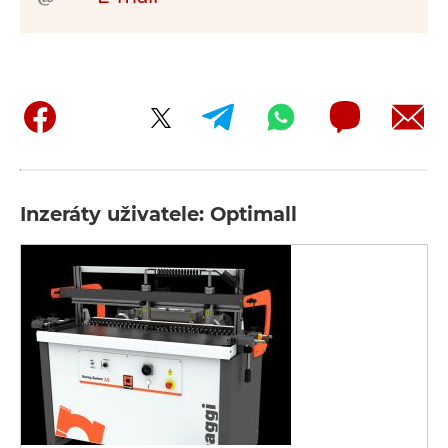
Inzeráty uživatele: Optimall