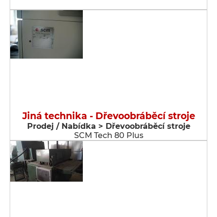
Jiná technika - Dřevoobráběcí stroje
Prodej / Nabídka > Dřevoobráběcí stroje
SCM Tech 80 Plus