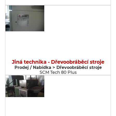
Jiná technika - Dřevoobráběcí stroje
Prodej / Nabídka > Dřevoobráběcí stroje
SCM Tech 80 Plus