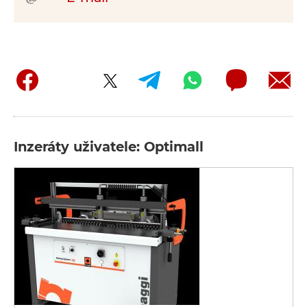
Inzeráty uživatele: Optimall