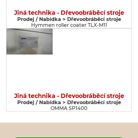
Jiná technika - Dřevoobráběcí stroje
Prodej / Nabídka > Dřevoobráběcí stroje
Hymmen roller coater TLX-M11
Jiná technika - Dřevoobráběcí stroje
Prodej / Nabídka > Dřevoobráběcí stroje
OMMA SP1400