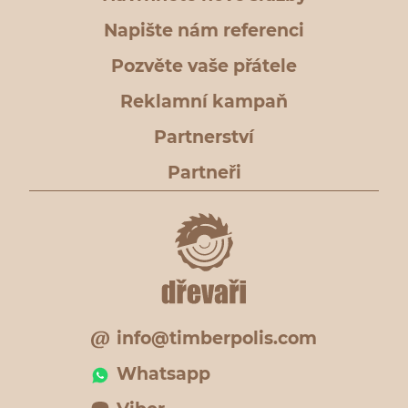
Napište nám referenci
Pozvěte vaše přátele
Reklamní kampaň
Partnerství
Partneři
info@timberpolis.com
Whatsapp