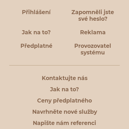
Přihlášení
Zapomněli jste
své heslo?
Jak na to?
Reklama
Předplatné
Provozovatel
systému
Kontaktujte nás
Jak na to?
Ceny předplatného
Navrhněte nové služby
Napište nám referenci