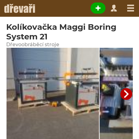
Kolíkovačka Maggi Boring
System 21
Dřevoobráběcí stroje