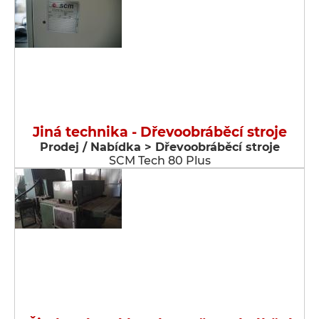
Jiná technika - Dřevoobráběcí stroje
Prodej / Nabídka > Dřevoobráběcí stroje
SCM Tech 80 Plus