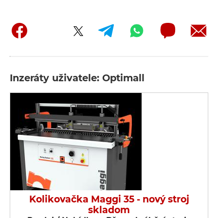
Inzeráty uživatele: Optimall
Kolikovačka Maggi 35 - nový stroj
skladom