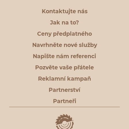
Kontaktujte nás
Jak na to?
Ceny předplatného
Navrhněte nové služby
Napište nám referenci
Pozvěte vaše přátele
Reklamní kampaň
Partnerství
Partneři