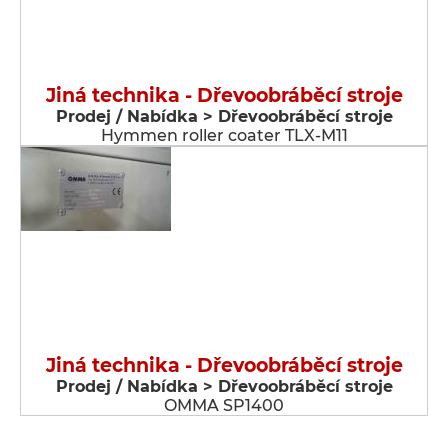
Jiná technika - Dřevoobráběcí stroje
Prodej / Nabídka > Dřevoobráběcí stroje
Hymmen roller coater TLX-M11
Jiná technika - Dřevoobráběcí stroje
Prodej / Nabídka > Dřevoobráběcí stroje
OMMA SP1400