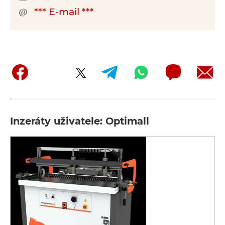
*** E-mail ***
Inzeráty uživatele: Optimall