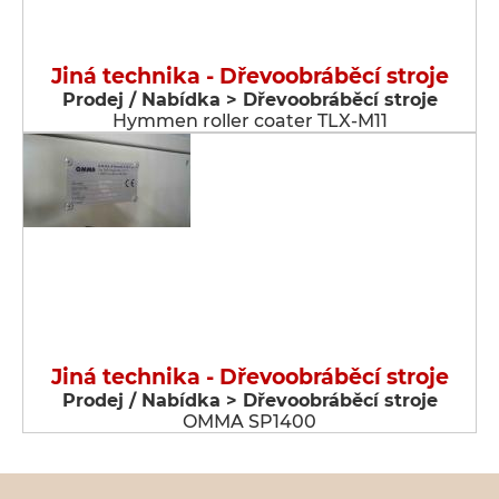
Jiná technika - Dřevoobráběcí stroje
Prodej / Nabídka > Dřevoobráběcí stroje
Hymmen roller coater TLX-M11
Jiná technika - Dřevoobráběcí stroje
Prodej / Nabídka > Dřevoobráběcí stroje
OMMA SP1400