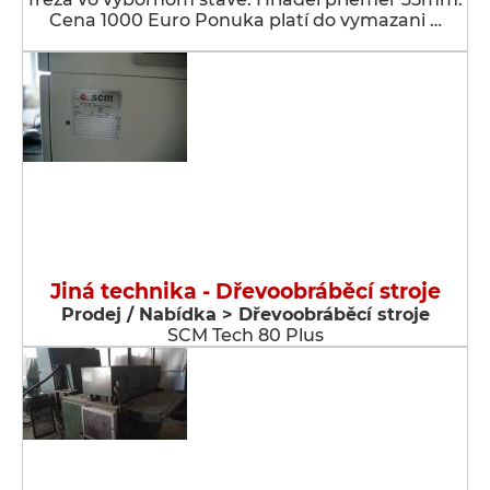
Cena 1000 Euro Ponuka platí do vymazani …
Jiná technika - Dřevoobráběcí stroje
Prodej / Nabídka > Dřevoobráběcí stroje
SCM Tech 80 Plus