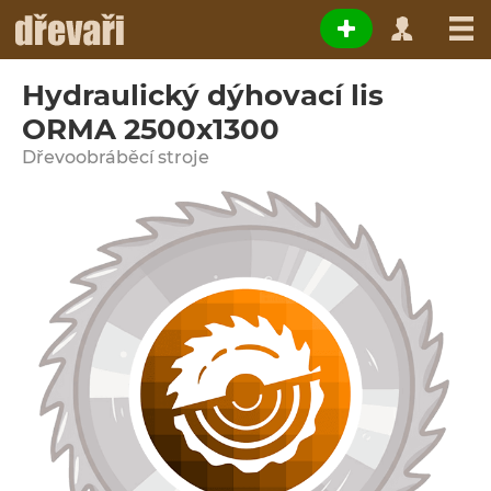
Hydraulický dýhovací lis
ORMA 2500x1300
Dřevoobráběcí stroje