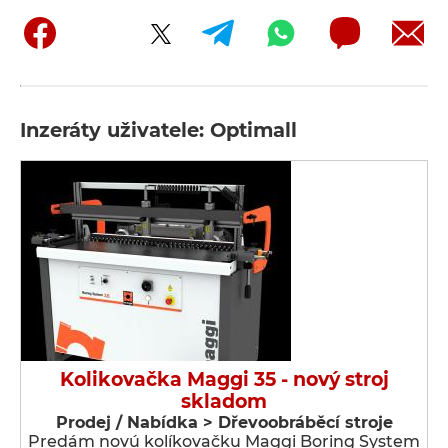
Inzeráty uživatele: Optimall
Kolikovačka Maggi 35 - nový stroj
skladom
Prodej / Nabídka > Dřevoobráběcí stroje
Predám novú kolíkovačku Maggi Boring System