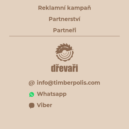
Reklamní kampaň
Partnerství
Partneři
info@timberpolis.com
Whatsapp
Viber