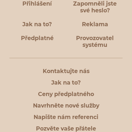
Přihlášení
Zapomněli jste
své heslo?
Jak na to?
Reklama
Předplatné
Provozovatel
systému
Kontaktujte nás
Jak na to?
Ceny předplatného
Navrhněte nové služby
Napište nám referenci
Pozvěte vaše přátele