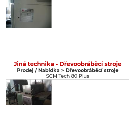
Jiná technika - Dřevoobráběcí stroje
Prodej / Nabídka > Dřevoobráběcí stroje
SCM Tech 80 Plus