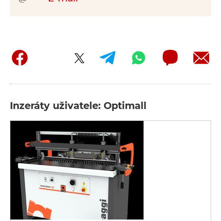
Inzeráty uživatele: Optimall