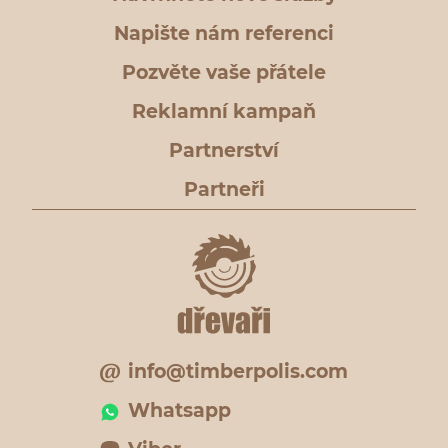
Napište nám referenci
Pozvěte vaše přátele
Reklamní kampaň
Partnerství
Partneři
info@timberpolis.com
Whatsapp