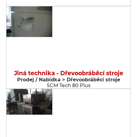
Jiná technika - Dřevoobráběcí stroje
Prodej / Nabídka > Dřevoobráběcí stroje
SCM Tech 80 Plus