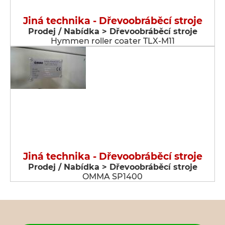
Jiná technika - Dřevoobráběcí stroje
Prodej / Nabídka > Dřevoobráběcí stroje
Hymmen roller coater TLX-M11
Jiná technika - Dřevoobráběcí stroje
Prodej / Nabídka > Dřevoobráběcí stroje
OMMA SP1400