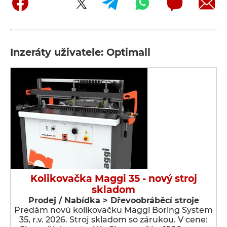
Inzeráty uživatele: Optimall
Kolikovačka Maggi 35 - nový stroj
skladom
Prodej / Nabídka > Dřevoobráběcí stroje
Predám novú kolíkovačku Maggi Boring System
35, r.v. 2026. Stroj skladom so zárukou. V cene: