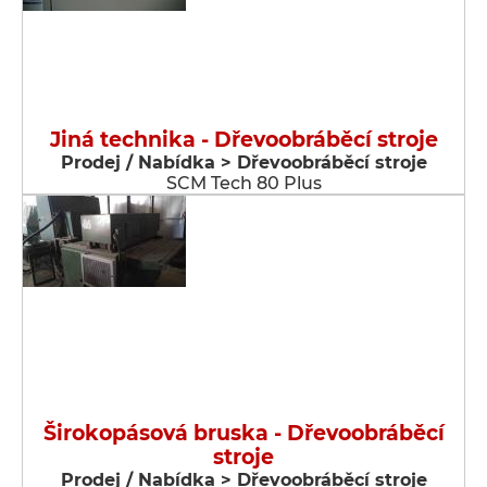
Jiná technika - Dřevoobráběcí stroje
Prodej / Nabídka > Dřevoobráběcí stroje
SCM Tech 80 Plus
Širokopásová bruska - Dřevoobráběcí
stroje
Prodej / Nabídka > Dřevoobráběcí stroje