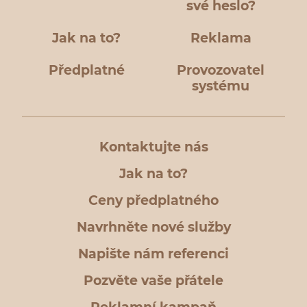
své heslo?
Jak na to?
Reklama
Předplatné
Provozovatel
systému
Kontaktujte nás
Jak na to?
Ceny předplatného
Navrhněte nové služby
Napište nám referenci
Pozvěte vaše přátele