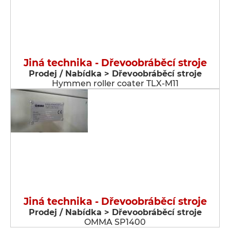
Jiná technika - Dřevoobráběcí stroje
Prodej / Nabídka > Dřevoobráběcí stroje
Hymmen roller coater TLX-M11
Jiná technika - Dřevoobráběcí stroje
Prodej / Nabídka > Dřevoobráběcí stroje
OMMA SP1400