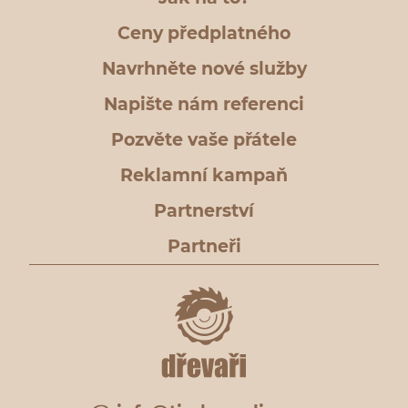
Ceny předplatného
Navrhněte nové služby
Napište nám referenci
Pozvěte vaše přátele
Reklamní kampaň
Partnerství
Partneři