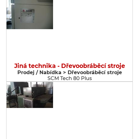
Jiná technika - Dřevoobráběcí stroje
Prodej / Nabídka > Dřevoobráběcí stroje
SCM Tech 80 Plus