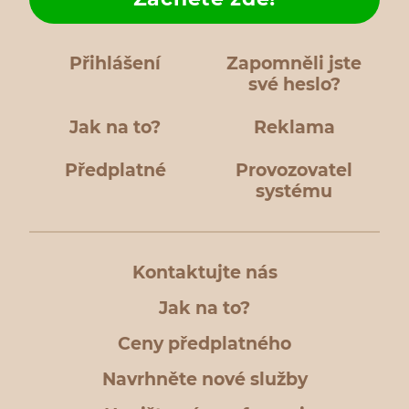
Přihlášení
Zapomněli jste
své heslo?
Jak na to?
Reklama
Předplatné
Provozovatel
systému
Kontaktujte nás
Jak na to?
Ceny předplatného
Navrhněte nové služby