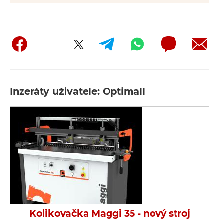
Inzeráty uživatele: Optimall
Kolikovačka Maggi 35 - nový stroj