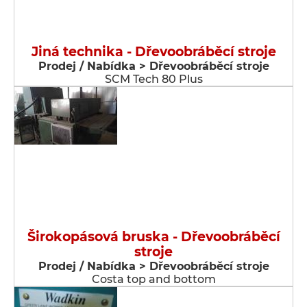
Jiná technika - Dřevoobráběcí stroje
Prodej / Nabídka > Dřevoobráběcí stroje
SCM Tech 80 Plus
Širokopásová bruska - Dřevoobráběcí
stroje
Prodej / Nabídka > Dřevoobráběcí stroje
Costa top and bottom