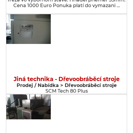
Cena 1000 Euro Ponuka platí do vymazani …
Jiná technika - Dřevoobráběcí stroje
Prodej / Nabídka > Dřevoobráběcí stroje
SCM Tech 80 Plus