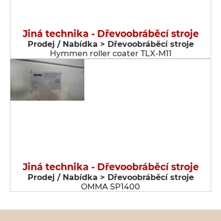
Jiná technika - Dřevoobráběcí stroje
Prodej / Nabídka > Dřevoobráběcí stroje
Hymmen roller coater TLX-M11
Jiná technika - Dřevoobráběcí stroje
Prodej / Nabídka > Dřevoobráběcí stroje
OMMA SP1400