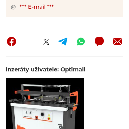
*** E-mail ***
Inzeráty uživatele: Optimall