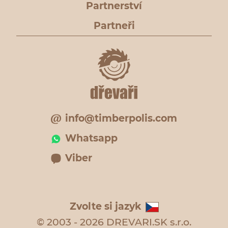
Partnerství
Partneři
info@timberpolis.com
Whatsapp
Viber
Zvolte si jazyk
© 2003 - 2026 DREVARI.SK s.r.o.