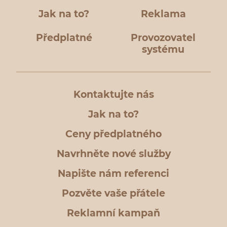
Jak na to?
Reklama
Předplatné
Provozovatel
systému
Kontaktujte nás
Jak na to?
Ceny předplatného
Navrhněte nové služby
Napište nám referenci
Pozvěte vaše přátele
Reklamní kampaň