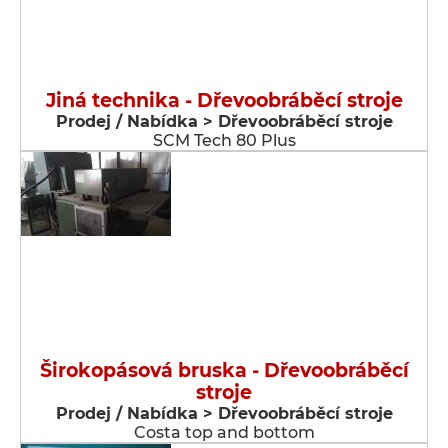
Jiná technika - Dřevoobráběcí stroje
Prodej / Nabídka > Dřevoobráběcí stroje
SCM Tech 80 Plus
Širokopásová bruska - Dřevoobráběcí
stroje
Prodej / Nabídka > Dřevoobráběcí stroje
Costa top and bottom