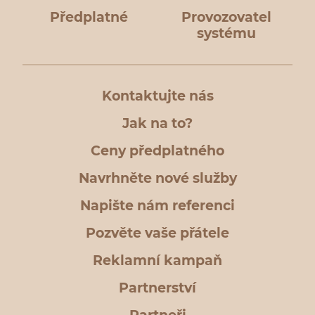
Předplatné
Provozovatel
systému
Kontaktujte nás
Jak na to?
Ceny předplatného
Navrhněte nové služby
Napište nám referenci
Pozvěte vaše přátele
Reklamní kampaň
Partnerství