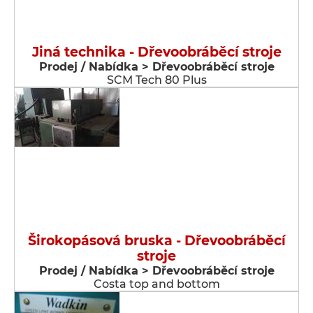
Jiná technika - Dřevoobráběcí stroje
Prodej / Nabídka > Dřevoobráběcí stroje
SCM Tech 80 Plus
Širokopásová bruska - Dřevoobráběcí
stroje
Prodej / Nabídka > Dřevoobráběcí stroje
Costa top and bottom