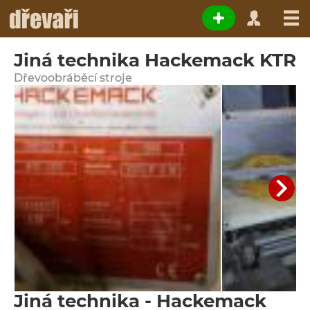
Jiná technika Hackemack KTR
Dřevoobráběcí stroje
Jiná technika - Hackemack