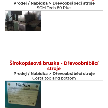
Prodej / Nabídka > Dřevoobráběcí stroje
SCM Tech 80 Plus
Širokopásová bruska - Dřevoobráběcí
stroje
Prodej / Nabídka > Dřevoobráběcí stroje
Costa top and bottom