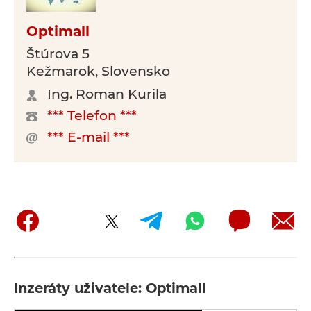
Optimall
Štúrova 5
Kežmarok, Slovensko
Ing. Roman Kurila
*** Telefon ***
*** E-mail ***
Inzeráty uživatele: Optimall