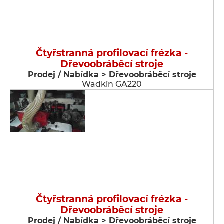
Čtyřstranná profilovací frézka -
Dřevoobráběcí stroje
Prodej / Nabídka > Dřevoobráběcí stroje
Wadkin GA220
Čtyřstranná profilovací frézka -
Dřevoobráběcí stroje
Prodej / Nabídka > Dřevoobráběcí stroje