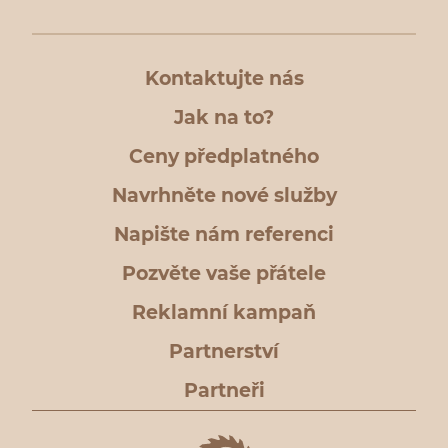
Kontaktujte nás
Jak na to?
Ceny předplatného
Navrhněte nové služby
Napište nám referenci
Pozvěte vaše přátele
Reklamní kampaň
Partnerství
Partneři