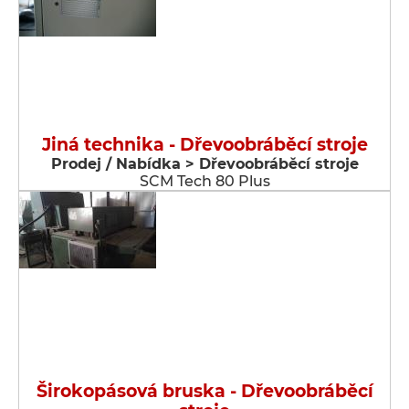
Jiná technika - Dřevoobráběcí stroje
Prodej / Nabídka > Dřevoobráběcí stroje
SCM Tech 80 Plus
Širokopásová bruska - Dřevoobráběcí