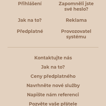
Přihlášení
Zapomněli jste
své heslo?
Jak na to?
Reklama
Předplatné
Provozovatel
systému
Kontaktujte nás
Jak na to?
Ceny předplatného
Navrhněte nové služby
Napište nám referenci
Pozvěte vaše přátele