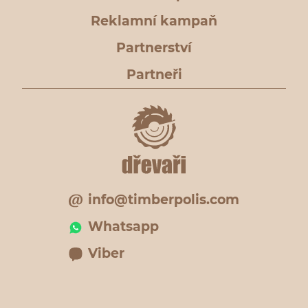
Reklamní kampaň
Partnerství
Partneři
info@timberpolis.com
Whatsapp
Viber