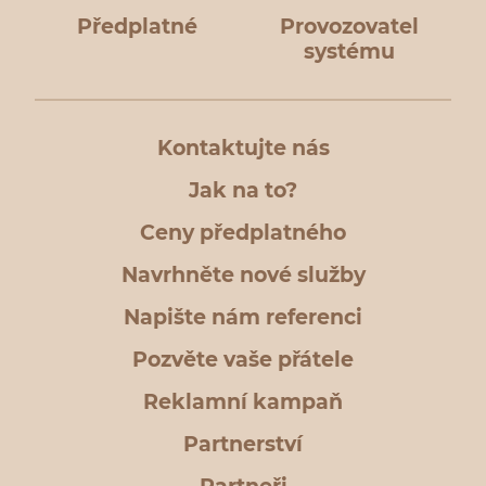
Předplatné
Provozovatel
systému
Kontaktujte nás
Jak na to?
Ceny předplatného
Navrhněte nové služby
Napište nám referenci
Pozvěte vaše přátele
Reklamní kampaň
Partnerství