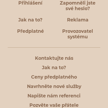
Přihlášení
Zapomněli jste
své heslo?
Jak na to?
Reklama
Předplatné
Provozovatel
systému
Kontaktujte nás
Jak na to?
Ceny předplatného
Navrhněte nové služby
Napište nám referenci
Pozvěte vaše přátele