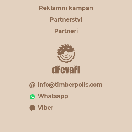
Reklamní kampaň
Partnerství
Partneři
info@timberpolis.com
Whatsapp
Viber