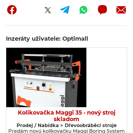
Inzeráty uživatele: Optimall
Kolikovačka Maggi 35 - nový stroj
skladom
Prodej / Nabídka > Dřevoobráběcí stroje
Predám novú kolíkovačku Maggi Boring System