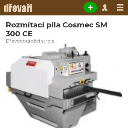
Rozmítací pila Cosmec SM
300 CE
Dřevoobráběcí stroje