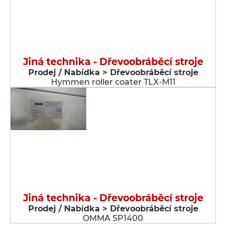
Jiná technika - Dřevoobráběcí stroje
Prodej / Nabídka > Dřevoobráběcí stroje
Hymmen roller coater TLX-M11
Jiná technika - Dřevoobráběcí stroje
Prodej / Nabídka > Dřevoobráběcí stroje
OMMA SP1400