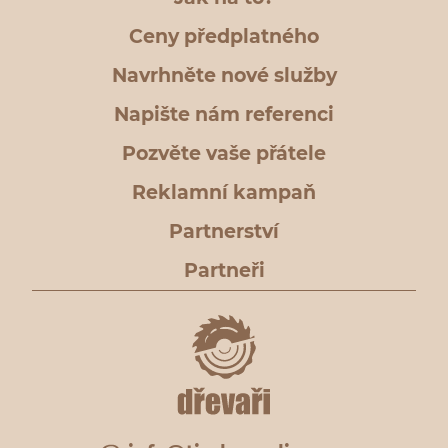
Ceny předplatného
Navrhněte nové služby
Napište nám referenci
Pozvěte vaše přátele
Reklamní kampaň
Partnerství
Partneři