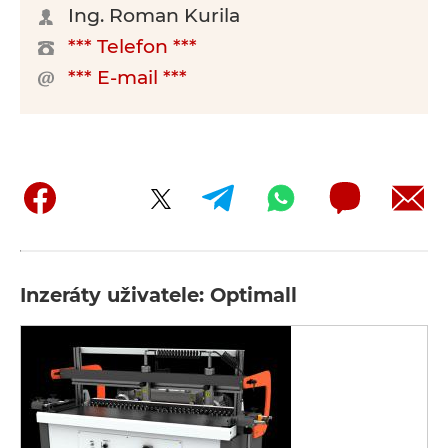
Ing. Roman Kurila
*** Telefon ***
*** E-mail ***
Inzeráty uživatele: Optimall