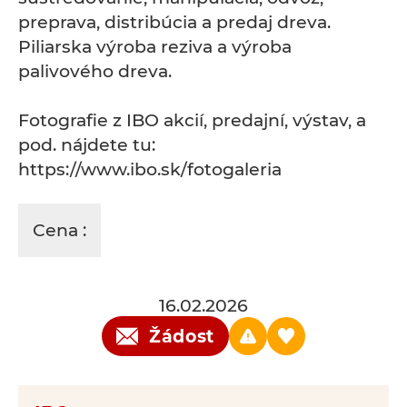
preprava, distribúcia a predaj dreva.
Piliarska výroba reziva a výroba
palivového dreva.
Fotografie z IBO akcií, predajní, výstav, a
pod. nájdete tu:
https://www.ibo.sk/fotogaleria
Cena :
16.02.2026
Žádost