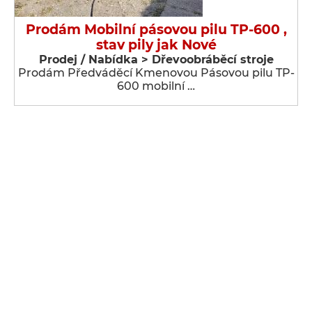
Prodám Mobilní pásovou pilu TP-600 ,
stav pily jak Nové
Prodej / Nabídka > Dřevoobráběcí stroje
Prodám Předváděcí Kmenovou Pásovou pilu TP-
600 mobilní …