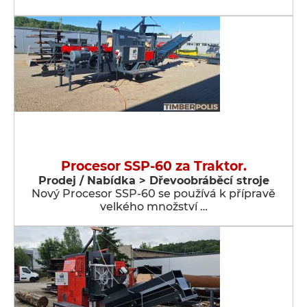
Procesor SSP-60 za Traktor.
Prodej / Nabídka > Dřevoobráběcí stroje
Nový Procesor SSP-60 se používá k přípravě
velkého množství …