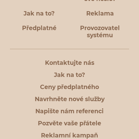
Jak na to?
Reklama
Předplatné
Provozovatel
systému
Kontaktujte nás
Jak na to?
Ceny předplatného
Navrhněte nové služby
Napište nám referenci
Pozvěte vaše přátele
Reklamní kampaň