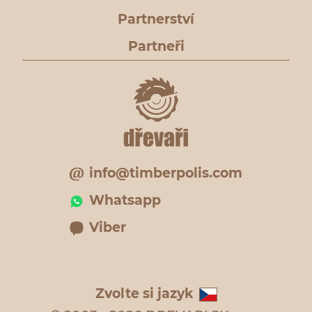
Partnerství
Partneři
info@timberpolis.com
Whatsapp
Viber
Zvolte si jazyk