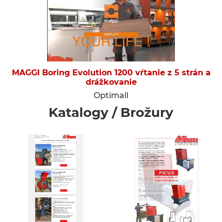
MAGGI Boring Evolution 1200 vŕtanie z 5 strán a
drážkovanie
Optimall
Katalogy / Brožury