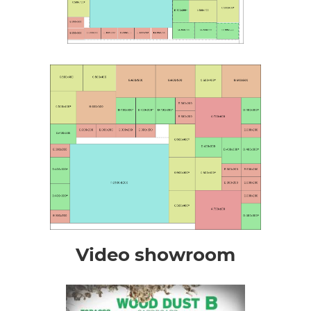
Video showroom