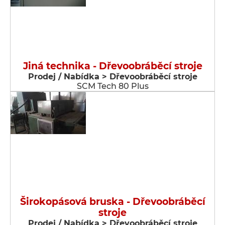
Jiná technika - Dřevoobráběcí stroje
Prodej / Nabídka > Dřevoobráběcí stroje
SCM Tech 80 Plus
Širokopásová bruska - Dřevoobráběcí
stroje
Prodej / Nabídka > Dřevoobráběcí stroje