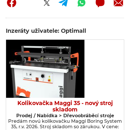
Inzeráty uživatele: Optimall
Kolikovačka Maggi 35 - nový stroj
skladom
Prodej / Nabídka > Dřevoobráběcí stroje
Predám novú kolíkovačku Maggi Boring System
35, r.v. 2026. Stroj skladom so zárukou. V cene: