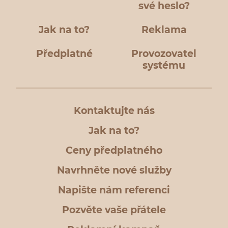
své heslo?
Jak na to?
Reklama
Předplatné
Provozovatel
systému
Kontaktujte nás
Jak na to?
Ceny předplatného
Navrhněte nové služby
Napište nám referenci
Pozvěte vaše přátele