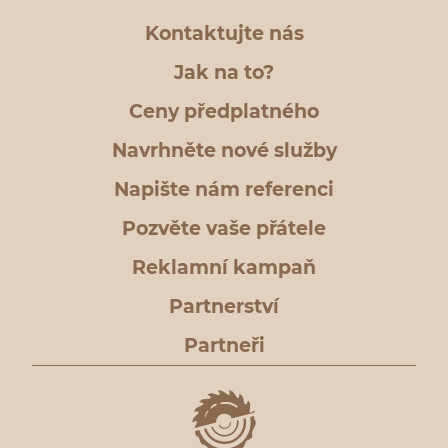
Kontaktujte nás
Jak na to?
Ceny předplatného
Navrhněte nové služby
Napište nám referenci
Pozvěte vaše přátele
Reklamní kampaň
Partnerství
Partneři